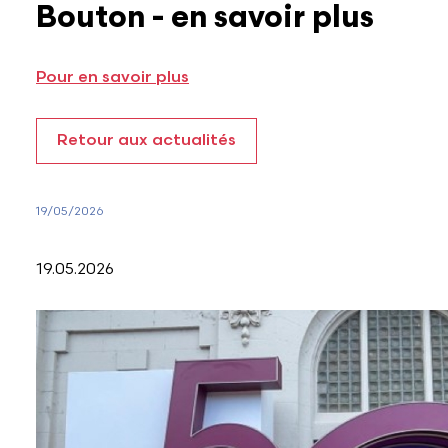
Bouton - en savoir plus
Pour en savoir plus
Retour aux actualités
19/05/2026
19.05.2026