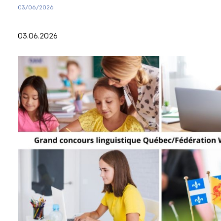
03/06/2026
03.06.2026