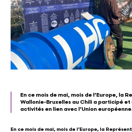
En ce mois de mai, mois de l’Europe, la 
Wallonie-Bruxelles au Chili a participé et
activités en lien avec l’Union européenne
En ce mois de mai, mois de l’Europe, la Représen