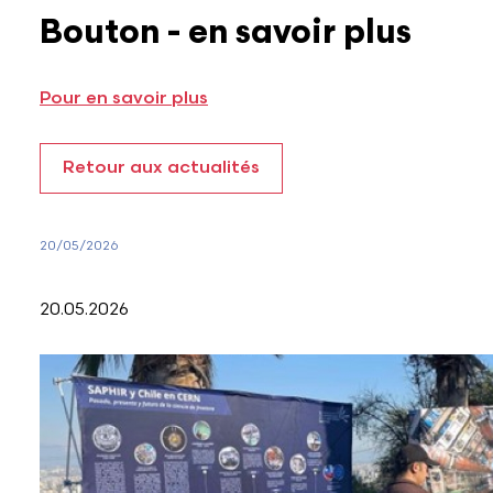
Bouton - en savoir plus
Pour en savoir plus
Retour aux actualités
20/05/2026
20.05.2026