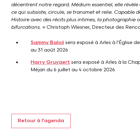
décentrent notre regard. Médium essentiel, elle révèle
ce qui subsiste, circule, se transmet et relie. Capable
Histoire avec des récits plus intimes, la photographie 
bifurcations.
» Christoph Wlesner, Directeur des Renco
Sammy Baloji
sera exposé à Arles à l’Église des 
au 31 août 2026
Harry Gruyaert
sera exposé à Arles à la Chap
Méjan du 6 juillet au 4 octobre 2026
Retour à l'agenda