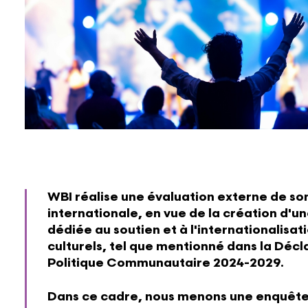
WBI réalise une évaluation externe de son
internationale, en vue de la création d'
dédiée au soutien et à l'internationalisa
culturels, tel que mentionné dans la Décl
Politique Communautaire 2024-2029.
Dans ce cadre, nous menons une enquête