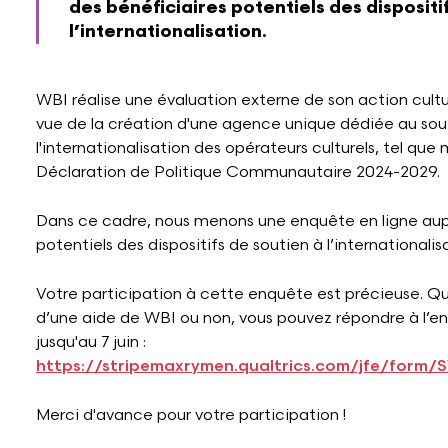
des bénéficiaires potentiels des dispositi
l’internationalisation.
WBI réalise une évaluation externe de son action cultur
vue de la création d'une agence unique dédiée au sou
l'internationalisation des opérateurs culturels, tel que
Déclaration de Politique Communautaire 2024-2029.
Dans ce cadre, nous menons une enquête en ligne aup
potentiels des dispositifs de soutien à l’internationalis
Votre participation à cette enquête est précieuse. Q
d’une aide de WBI ou non, vous pouvez répondre à l’en
jusqu'au 7 juin :
https://stripemaxrymen.qualtrics.com/jfe/form
Merci d'avance pour votre participation !