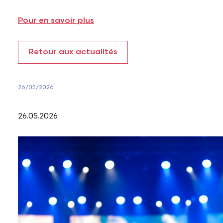
Pour en savoir plus
Retour aux actualités
26/05/2026
26.05.2026