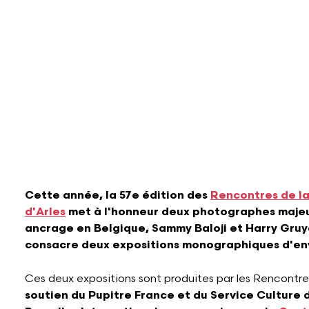
Cette année, la 57e édition des
Rencontres de l
d'Arles
met à l'honneur deux photographes majeu
ancrage en Belgique, Sammy Baloji et Harry Gruya
consacre deux expositions monographiques d'en
Ces deux expositions sont produites par les Rencontre
soutien du Pupitre France et du Service Culture 