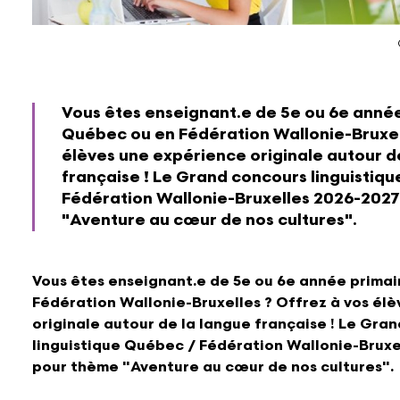
Vous êtes enseignant.e de 5e ou 6e anné
Québec ou en Fédération Wallonie-Bruxell
élèves une expérience originale autour d
française ! Le Grand concours linguistiq
Fédération Wallonie-Bruxelles 2026-202
"Aventure au cœur de nos cultures".
Vous êtes enseignant.e de 5e ou 6e année prima
Fédération Wallonie-Bruxelles ? Offrez à vos él
originale autour de la langue française ! Le Gra
linguistique Québec / Fédération Wallonie-Bruxe
pour thème "Aventure au cœur de nos cultures".