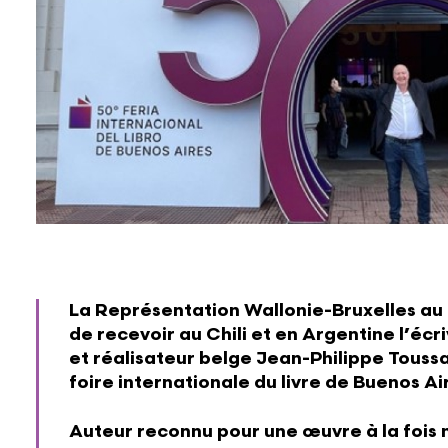
La Représentation Wallonie-Bruxelles au Ch
de recevoir au Chili et en Argentine l’éc
et réalisateur belge Jean-Philippe Toussai
foire internationale du livre de Buenos Ai
Auteur reconnu pour une œuvre à la fois 