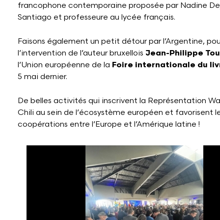
francophone contemporaine proposée par Nadine Dejo
Santiago et professeure au lycée français.
Faisons également un petit détour par l’Argentine, po
l’intervention de l’auteur bruxellois
Jean-Philippe Tou
l’Union européenne de la
Foire internationale du li
5 mai dernier.
De belles activités qui inscrivent la Représentation Wa
Chili au sein de l’écosystème européen et favorisent l
coopérations entre l’Europe et l’Amérique latine !