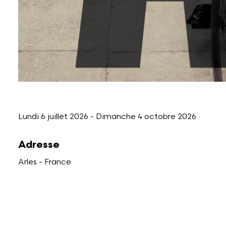
Lundi 6 juillet 2026
-
Dimanche 4 octobre 2026
Adresse
Arles - France