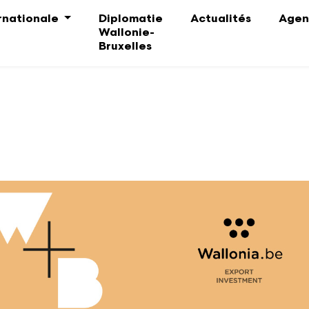
ernationale
Diplomatie
Actualités
Agen
Wallonie-
Bruxelles