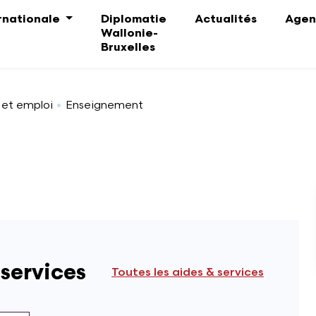
ernationale
Diplomatie
Actualités
Agen
Wallonie-
Bruxelles
 et emploi
Enseignement
 services
Toutes les aides & services