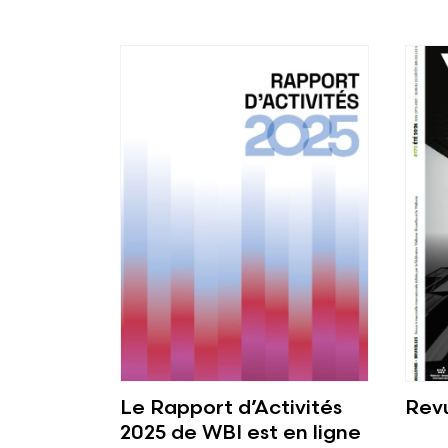
Voir plus
Voir 
Le Rapport d’Activités
Rev
2025 de WBI est en ligne