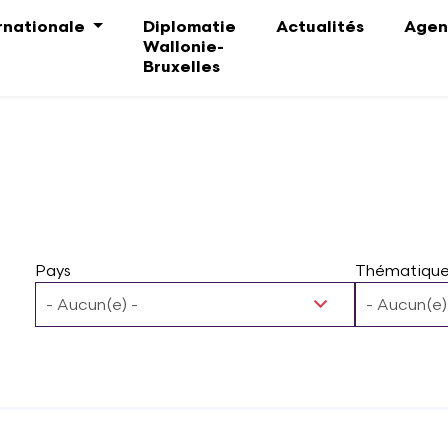
ernationale
Diplomatie
Actualités
Agen
Wallonie-
Bruxelles
Pays
Thématique