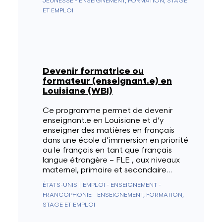
JEUNESSE - ENSEIGNEMENT, FORMATION, STAGE
ET EMPLOI
Devenir formatrice ou
formateur (enseignant.e) en
Louisiane (WBI)
Ce programme permet de devenir
enseignant.e en Louisiane et d’y
enseigner des matières en français
dans une école d’immersion en priorité
ou le français en tant que français
langue étrangère – FLE , aux niveaux
maternel, primaire et secondaire…
ÉTATS-UNIS
|
EMPLOI - ENSEIGNEMENT -
FRANCOPHONIE - ENSEIGNEMENT, FORMATION,
STAGE ET EMPLOI