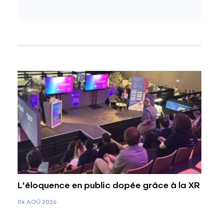
L'éloquence en public dopée grâce à la XR
04 AOÛ 2026