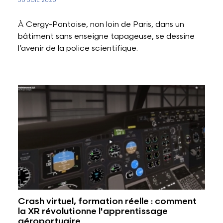
30 JUIL 2026
À Cergy-Pontoise, non loin de Paris, dans un
bâtiment sans enseigne tapageuse, se dessine
l’avenir de la police scientifique.
Crash virtuel, formation réelle : comment
la XR révolutionne l'apprentissage
aéroportuaire