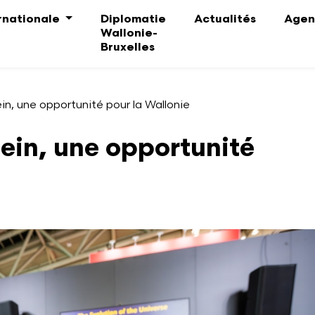
ernationale
Diplomatie
Actualités
Agen
Wallonie-
Bruxelles
in, une opportunité pour la Wallonie
ein, une opportunité