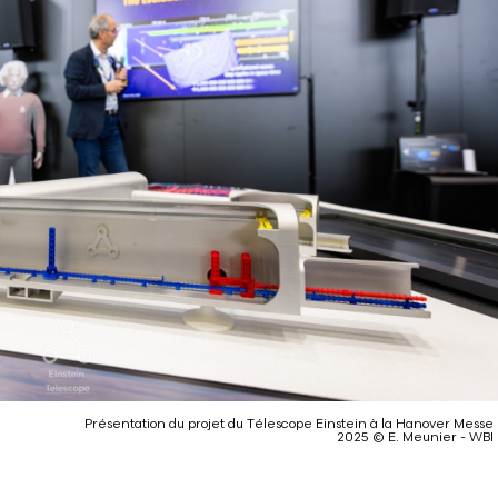
Présentation du projet du Télescope Einstein à la Hanover Messe
2025 © E. Meunier - WBI