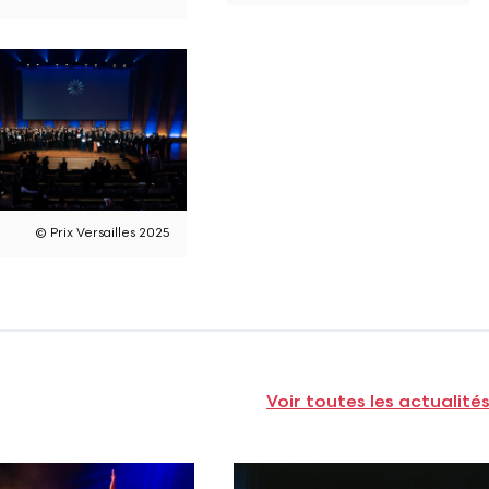
© Prix Versailles 2025
Voir toutes les actualité