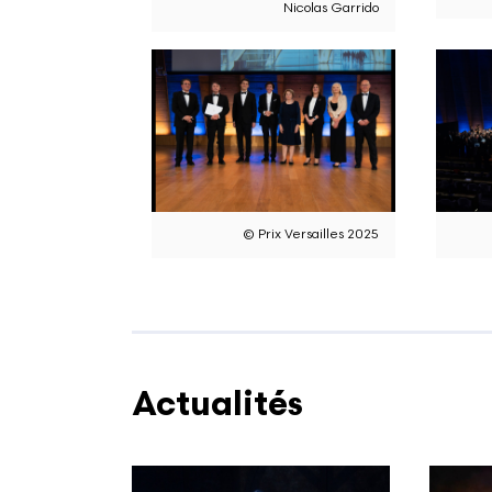
Nicolas Garrido
© Prix Versailles 2025
Actualités