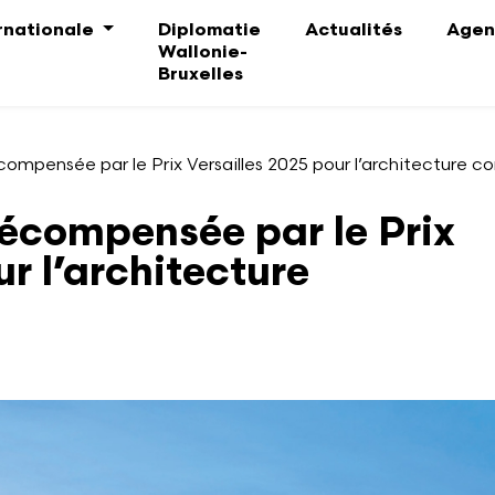
ernationale
Diplomatie
Actualités
Agen
Wallonie-
Bruxelles
ompensée par le Prix Versailles 2025 pour l’architecture 
écompensée par le Prix
ur l’architecture