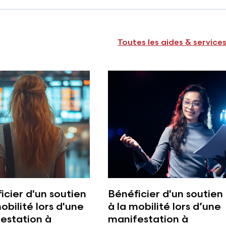
Toutes les aides & service
icier d'un soutien
Bénéficier d'un soutien
obilité lors d'une
à la mobilité lors d’une
estation à
manifestation à