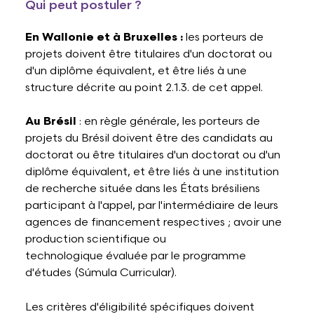
Qui peut postuler ?
En Wallonie et à Bruxelles :
les porteurs de
projets doivent être titulaires d'un doctorat ou
d'un diplôme équivalent, et être liés à une
structure décrite au point 2.1.3. de cet appel.
Au Brésil
: en règle générale, les porteurs de
projets du Brésil doivent être des candidats au
doctorat ou être titulaires d'un doctorat ou d'un
diplôme équivalent, et être liés à
une institution
de recherche située dans les États brésiliens
participant à l'appel, par l'intermédiaire de leurs
agences de financement respectives ; avoir une
production scientifique ou
technologique
évaluée par le programme
d'études (Súmula Curricular).
Les critères d'éligibilité spécifiques doivent