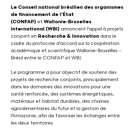
Le Conseil national brésilien des organismes
de financement de l'État
(CONFAP)
et
Wallonie-Bruxelles
International (WBI)
annoncent l'appel à projets
conjoint en
Recherche & Innovation
dans le
cadre du protocole d'accord sur la coopération
académique et scientifique Wallonie-Bruxelles –
Brésil entre le CONFAP et WBI.
Le programme a pour objectif de soutenir des
projets de recherche conjoints, principalement
dans les domaines des innovations pour une
santé renforcée, des systèmes énergétiques,
matériaux et habitat durables, des chaines
agroalimentaires du futur et la gestion de
l’Amazonie, afin de favoriser les échanges entre
les deux territoires.