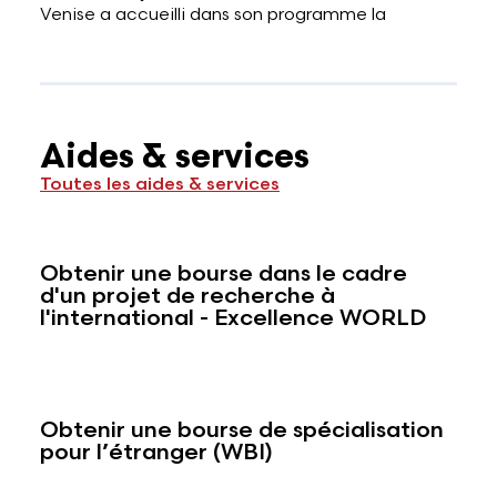
Venise a accueilli dans son programme la
Aides & services
Toutes les aides & services
Obtenir une bourse dans le cadre
d'un projet de recherche à
l'international - Excellence WORLD
Obtenir une bourse de spécialisation
pour l’étranger (WBI)