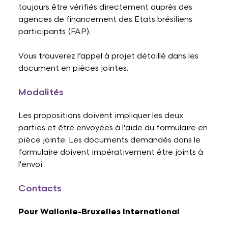
toujours être vérifiés directement auprès des
agences de financement des Etats brésiliens
participants (FAP).
Vous trouverez l’appel à projet détaillé dans les
document en pièces jointes.
Modalités
Les propositions doivent impliquer les deux
parties et être envoyées à l'aide du formulaire en
pièce jointe. Les documents demandés dans le
formulaire doivent impérativement être joints à
l'envoi.
Contacts
Pour Wallonie-Bruxelles International