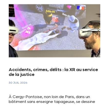
Accidents, crimes, délits : la XR au service
de la justice
30 JUIL 2026
À Cergy-Pontoise, non loin de Paris, dans un
bâtiment sans enseigne tapageuse, se dessine