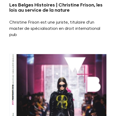
Les Belges Histoires | Christine Frison, les
lois au service de la nature
Christine Frison est une juriste, titulaire d'un
master de spécialisation en droit international
pub
Voir plus