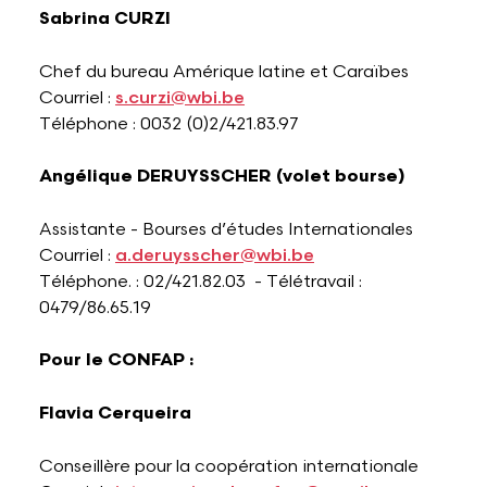
Sabrina CURZI
Chef du bureau Amérique latine et Caraïbes
Courriel :
s.curzi@wbi.be
Téléphone : 0032 (0)2/421.83.97
Angélique DERUYSSCHER (volet bourse)
Assistante - Bourses d’études Internationales
Courriel :
a.deruysscher@wbi.be
Téléphone. : 02/421.82.03 - Télétravail :
0479/86.65.19
Pour le CONFAP :
Flavia Cerqueira
Conseillère pour la coopération internationale