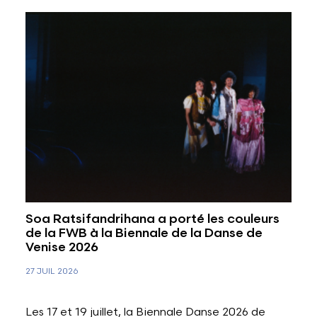
Soa Ratsifandrihana a porté les couleurs
de la FWB à la Biennale de la Danse de
Venise 2026
27 JUIL 2026
Les 17 et 19 juillet, la Biennale Danse 2026 de