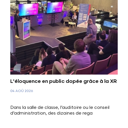
L'éloquence en public dopée grâce à la XR
04 AOÛ 2026
Dans la salle de classe, l’auditoire ou le conseil
d’administration, des dizaines de rega