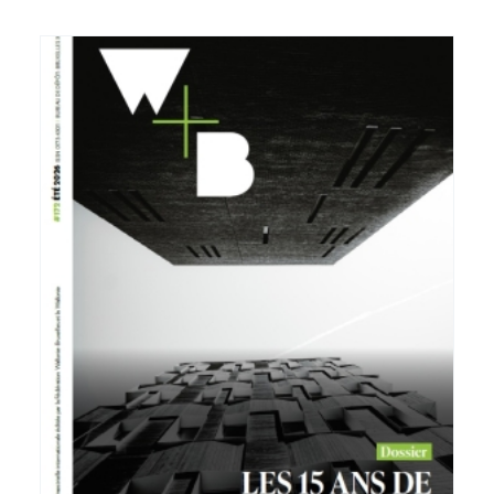
Voir plus