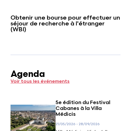
Obtenir une bourse pour effectuer un
séjour de recherche à l'étranger
(WBI)
Agenda
Voir tous les événements
5e édition du Festival
Cabanes à la Villa
Médicis
21/05/2026
-
28/09/2026