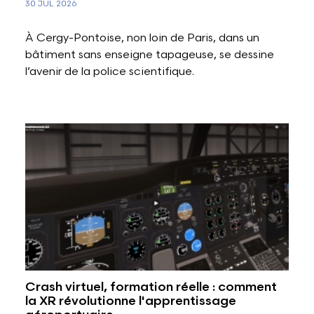
30 JUL 2026
À Cergy-Pontoise, non loin de Paris, dans un
bâtiment sans enseigne tapageuse, se dessine
l’avenir de la police scientifique.
Crash virtuel, formation réelle : comment
la XR révolutionne l'apprentissage