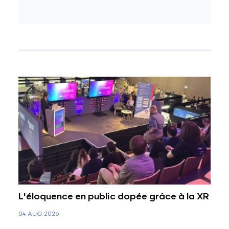
L'éloquence en public dopée grâce à la XR
04 AUG 2026