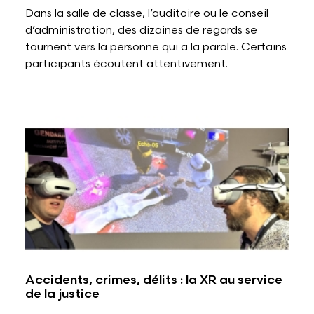
Dans la salle de classe, l’auditoire ou le conseil
d’administration, des dizaines de regards se
tournent vers la personne qui a la parole. Certains
participants écoutent attentivement.
Accidents, crimes, délits : la XR au service
de la justice