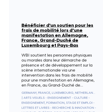
Bénéficier d'un soutien pour les
frais de mobilité lors d’une
manifestation en Allemagne,
France, Grand-Duché de
Luxembourg et Pays-Bas
WBI soutient les personnes physiques
ou morales dans leur démarche de
présence et de développement sur la
scène internationale via une
intervention dans les frais de mobilité
pour une manifestation en Allemagne,
en France, au Grand-Duché de…
GERMANY, FRANCE, LUXEMBOURG, NETHERLANDS
|
ARTS VISUELS - ENSEIGNEMENT - CULTURE -
ENSEIGNEMENT, FORMATION, STAGE ET EMPLOI -
LETTRES ET LIVRES - RECHERCHE & INNOVATION -