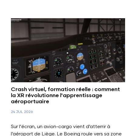
Crash virtuel, formation réelle : comment
la XR révolutionne l'apprentissage
aéroportuaire
24 JUL 2026
Sur l’écran, un avion-cargo vient d’atterrir à
l’aéroport de Liège. Le Boeing roule vers sa zone