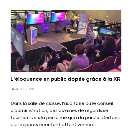
L'éloquence en public dopée grâce à la XR
04 AUG 2026
Dans la salle de classe, l’auditoire ou le conseil
d’administration, des dizaines de regards se
tournent vers la personne qui a la parole. Certains
participants écoutent attentivement.