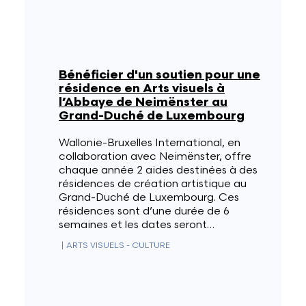
Bénéficier d'un soutien pour une
résidence en Arts visuels à
l’Abbaye de Neimënster au
Grand-Duché de Luxembourg
Wallonie-Bruxelles International, en
collaboration avec Neimënster, offre
chaque année 2 aides destinées à des
résidences de création artistique au
Grand-Duché de Luxembourg. Ces
résidences sont d’une durée de 6
semaines et les dates seront…
|
ARTS VISUELS - CULTURE