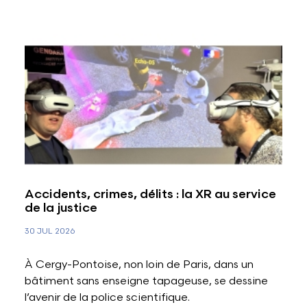
Accidents, crimes, délits : la XR au service
de la justice
30 JUL 2026
À Cergy-Pontoise, non loin de Paris, dans un
bâtiment sans enseigne tapageuse, se dessine
l’avenir de la police scientifique.