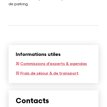
de parking.
Informations utiles
Commissions d'experts & agendas
Frais de séjour & de transport
Contacts