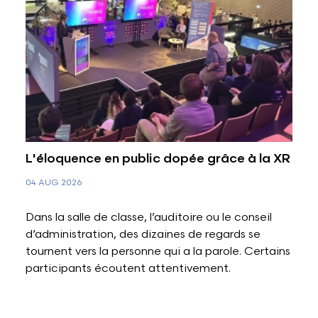
L'éloquence en public dopée grâce à la XR
04 AUG 2026
Dans la salle de classe, l’auditoire ou le conseil
d’administration, des dizaines de regards se
tournent vers la personne qui a la parole. Certains
participants écoutent attentivement.