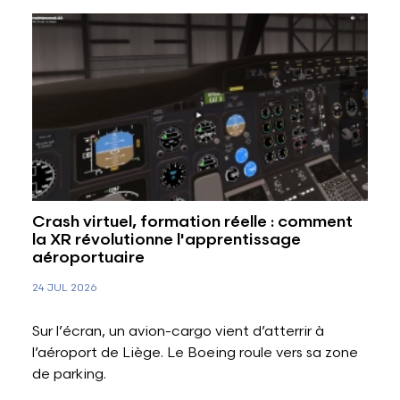
Crash virtuel, formation réelle : comment
la XR révolutionne l'apprentissage
aéroportuaire
24 JUL 2026
Sur l’écran, un avion-cargo vient d’atterrir à
l’aéroport de Liège. Le Boeing roule vers sa zone
de parking.