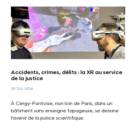
Accidents, crimes, délits : la XR au service
de la justice
30 JUL 2026
À Cergy-Pontoise, non loin de Paris, dans un
bâtiment sans enseigne tapageuse, se dessine
l’avenir de la police scientifique.