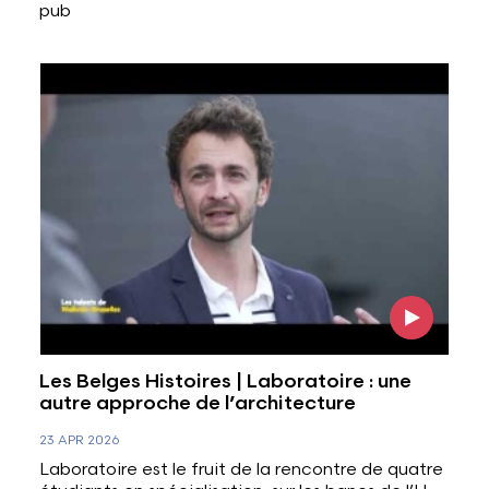
pub
Voir l'image
Les Belges Histoires | Laboratoire : une
autre approche de l’architecture
23 APR 2026
Laboratoire est le fruit de la rencontre de quatre