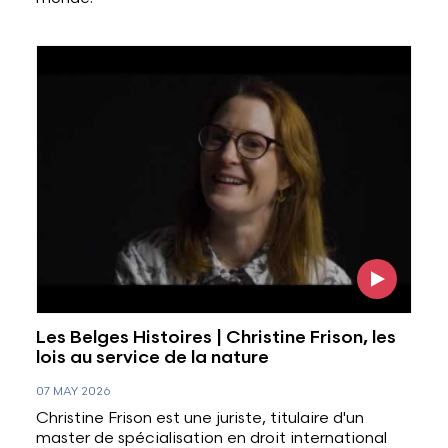
Voir l'image
Les Belges Histoires | Christine Frison, les
lois au service de la nature
07 MAY 2026
Christine Frison est une juriste, titulaire d'un
master de spécialisation en droit international