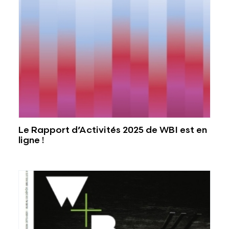
Le Rapport d’Activités 2025 de WBI est en
ligne !
Voir plus