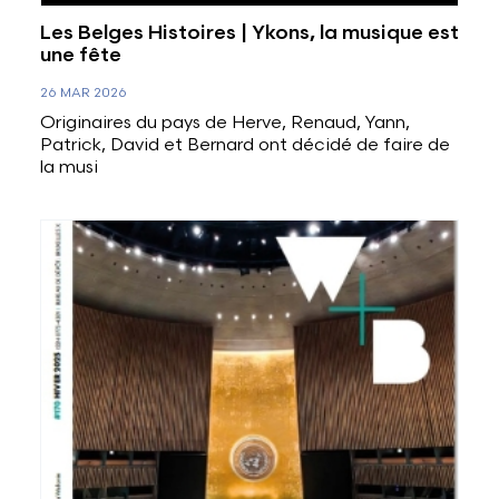
Les Belges Histoires | Ykons, la musique est
une fête
26 MAR 2026
Originaires du pays de Herve, Renaud, Yann,
Patrick, David et Bernard ont décidé de faire de
la musi
Voir plus