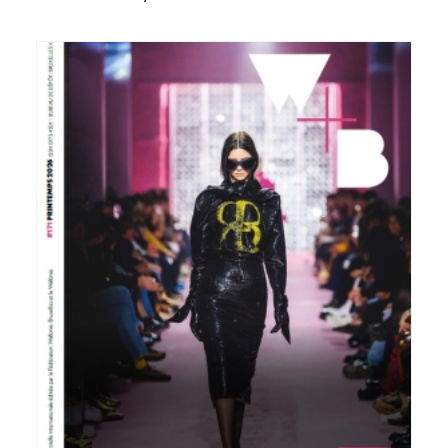
Voir plus