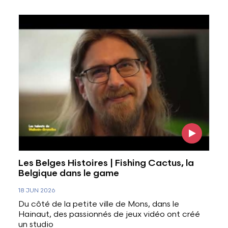
Voir l'image
Les Belges Histoires | Fishing Cactus, la
Belgique dans le game
18 JUN 2026
Du côté de la petite ville de Mons, dans le
Hainaut, des passionnés de jeux vidéo ont créé
un studio