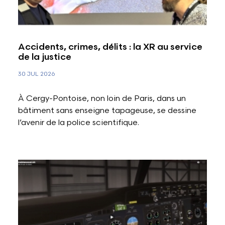
Accidents, crimes, délits : la XR au service
de la justice
30 JUL 2026
À Cergy-Pontoise, non loin de Paris, dans un
bâtiment sans enseigne tapageuse, se dessine
l’avenir de la police scientifique.