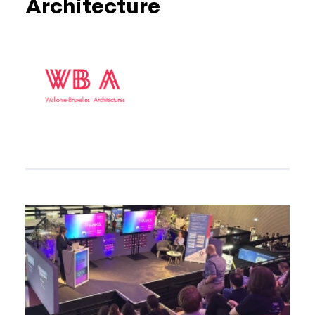
Architecture