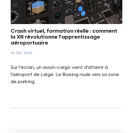
Crash virtuel, formation réelle : comment
la XR révolutionne l'apprentissage
aéroportuaire
24 JUL 2026
Sur l’écran, un avion-cargo vient d’atterrir à
l’aéroport de Liège. Le Boeing roule vers sa zone
de parking.