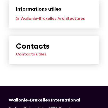
Informations utiles
Wallonie-Bruxelles Architectures
Contacts
Contacts utiles
Wallonie-Bruxelles International