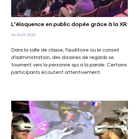
L'éloquence en public dopée grâce à la XR
04 AUG 2026
Dans la salle de classe, l’auditoire ou le conseil
d’administration, des dizaines de regards se
tournent vers la personne qui a la parole. Certains
participants écoutent attentivement.