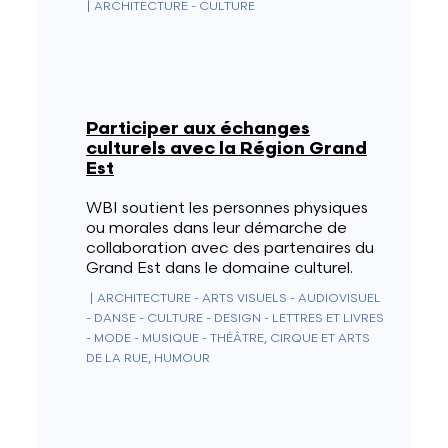
|
ARCHITECTURE - CULTURE
Participer aux échanges
culturels avec la Région Grand
Est
WBI soutient les personnes physiques
ou morales dans leur démarche de
collaboration avec des partenaires du
Grand Est dans le domaine culturel.
|
ARCHITECTURE - ARTS VISUELS - AUDIOVISUEL
- DANSE - CULTURE - DESIGN - LETTRES ET LIVRES
- MODE - MUSIQUE - THÉÂTRE, CIRQUE ET ARTS
DE LA RUE, HUMOUR