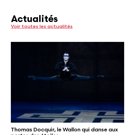
Actualités
Voir toutes les actualités
Thomas Docquir, le Wallon qui danse aux