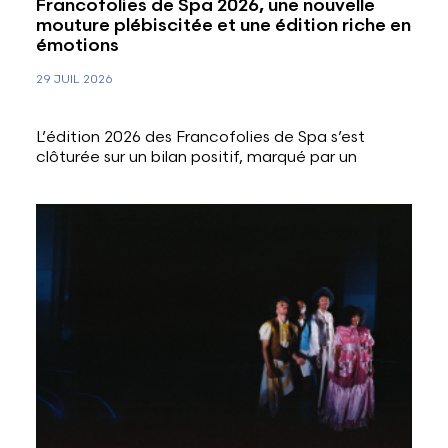
Francofolies de Spa 2026, une nouvelle
mouture plébiscitée et une édition riche en
émotions
29 JUIL 2026
L’édition 2026 des Francofolies de Spa s’est
clôturée sur un bilan positif, marqué par un