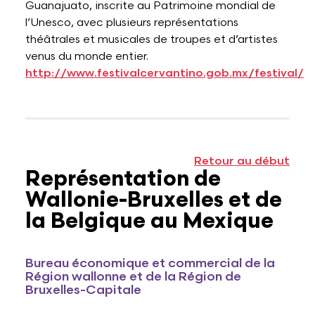
Guanajuato, inscrite au Patrimoine mondial de
l’Unesco, avec plusieurs représentations
théâtrales et musicales de troupes et d’artistes
venus du monde entier.
http://www.festivalcervantino.gob.mx/festival/
Retour au début
Représentation de
Wallonie-Bruxelles et de
la Belgique au Mexique
Bureau économique et commercial de la
Région wallonne et de la Région de
Bruxelles-Capitale