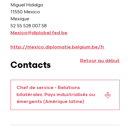
Miguel Hidalgo
11550 Mexico
Mexique
52 55 528 007 58
Mexico@diplobel.fed.be
http://mexico.diplomatie.belgium.be/fr
Retour au début
Contacts
Chef de service - Relations
bilatérales: Pays industrialisés ou
émergents (Amérique latine)