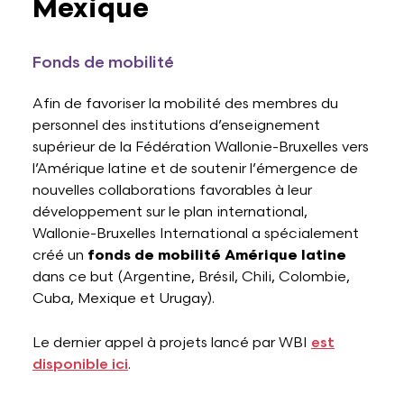
Mexique
Fonds de mobilité
Afin de favoriser la mobilité des membres du
personnel des institutions d’enseignement
supérieur de la Fédération Wallonie-Bruxelles vers
l’Amérique latine et de soutenir l’émergence de
nouvelles collaborations favorables à leur
développement sur le plan international,
Wallonie-Bruxelles International a spécialement
créé un
fonds de mobilité Amérique latine
dans ce but (Argentine, Brésil, Chili, Colombie,
Cuba, Mexique et Urugay).
Le dernier appel à projets lancé par WBI
est
disponible ici
.