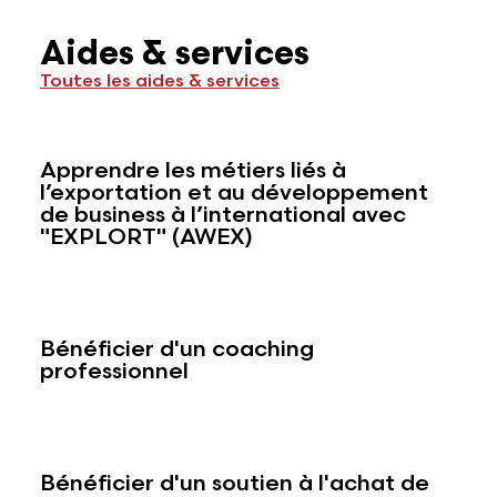
Aides & services
Toutes les aides & services
Apprendre les métiers liés à
l’exportation et au développement
de business à l’international avec
"EXPLORT" (AWEX)
Bénéficier d'un coaching
professionnel
Bénéficier d'un soutien à l'achat de