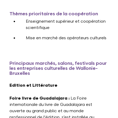
Thèmes prioritaires de la coopération
Enseignement supérieur et coopération
scientifique
Mise en marché des opérateurs culturels
Principaux marchés, salons, festivals pour
les entreprises culturelles de Wallonie-
Bruxelles
Edition et Littérature
Foire livre de Guadalajara :
La Foire
internationale du livre de Guadalajara est
ouverte au grand public et au monde
professionnel de l’édition, s’est installée au