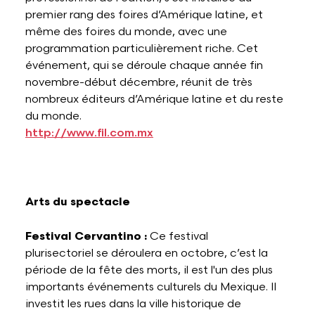
premier rang des foires d’Amérique latine, et
même des foires du monde, avec une
programmation particulièrement riche. Cet
événement, qui se déroule chaque année fin
novembre-début décembre, réunit de très
nombreux éditeurs d’Amérique latine et du reste
du monde.
http://www.fil.com.mx
Arts du spectacle
Festival Cervantino :
Ce festival
plurisectoriel se déroulera en octobre, c’est la
période de la fête des morts, il est l'un des plus
importants événements culturels du Mexique. Il
investit les rues dans la ville historique de