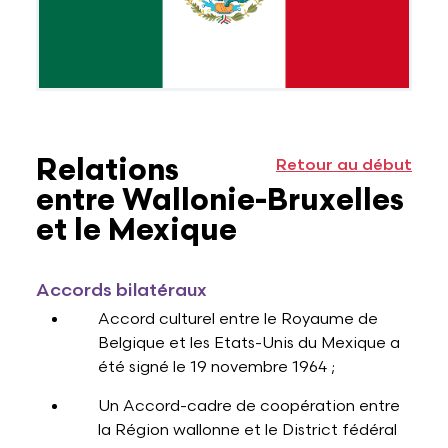
Relations
Retour au début
entre Wallonie-Bruxelles
et le Mexique
Accords bilatéraux
Accord culturel entre le Royaume de
Belgique et les Etats-Unis du Mexique a
été signé le 19 novembre 1964 ;
Un Accord-cadre de coopération entre
la Région wallonne et le District fédéral