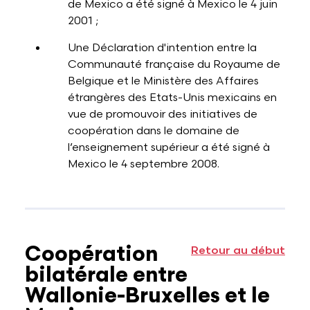
de Mexico a été signé à Mexico le 4 juin
2001 ;
Une Déclaration d'intention entre la
Communauté française du Royaume de
Belgique et le Ministère des Affaires
étrangères des Etats-Unis mexicains en
vue de promouvoir des initiatives de
coopération dans le domaine de
l’enseignement supérieur a été signé à
Mexico le 4 septembre 2008.
Coopération
Retour au début
bilatérale entre
Wallonie-Bruxelles et le