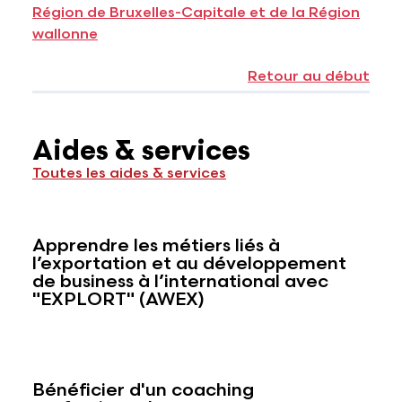
Région de Bruxelles-Capitale et de la Région
wallonne
Retour au début
Aides & services
Toutes les aides & services
Apprendre les métiers liés à
l’exportation et au développement
de business à l’international avec
"EXPLORT" (AWEX)
Bénéficier d'un coaching