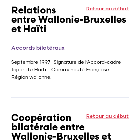
Relations
Retour au début
entre Wallonie-Bruxelles
et Haïti
Accords bilatéraux
Septembre 1997 : Signature de l’Accord-cadre
tripartite Haïti – Communauté Française –
Région wallonne.
Coopération
Retour au début
bilatérale entre
Wallonie-Bruxelles et