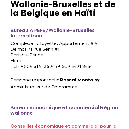
Wallonie-Bruxelles et de
la Belgique en Haïti
Bureau APEFE/Wallonie-Bruxelles
International
Complexe Lafayette, Appartement # 9
Delmas 71, rue Serin #1
Port-au-Prince
Haïti
Tél : + 509 3131 3594 ; + 509 3491 8434
Personne responsable:
Pascal Montoisy
,
Administrateur de Programme
Bureau économique et commercial Région
wallonne
Conseiller économique et commercial pour la