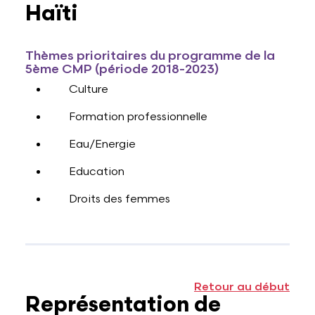
Haïti
Thèmes prioritaires du programme de la
5ème CMP (période 2018-2023)
Culture
Formation professionnelle
Eau/Energie
Education
Droits des femmes
Retour au début
Représentation de