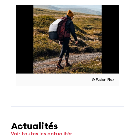
© Fusion Flex
Actualités
Voir toutes les actualités