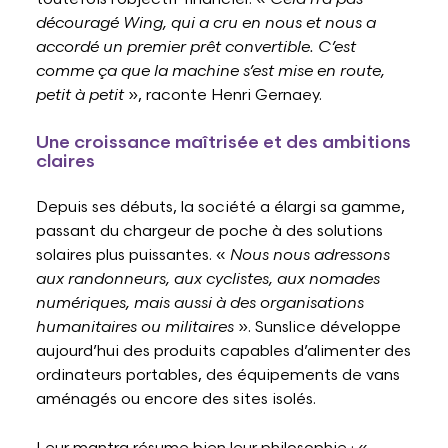
découragé Wing, qui a cru en nous et nous a
accordé un premier prêt convertible. C’est
comme ça que la machine s’est mise en route,
petit à petit
», raconte Henri Gernaey.
Une croissance maîtrisée et des ambitions
claires
Depuis ses débuts, la société a élargi sa gamme,
passant du chargeur de poche à des solutions
solaires plus puissantes. «
Nous nous adressons
aux randonneurs, aux cyclistes, aux nomades
numériques, mais aussi à des organisations
humanitaires ou militaires
». Sunslice développe
aujourd’hui des produits capables d’alimenter des
ordinateurs portables, des équipements de vans
aménagés ou encore des sites isolés.