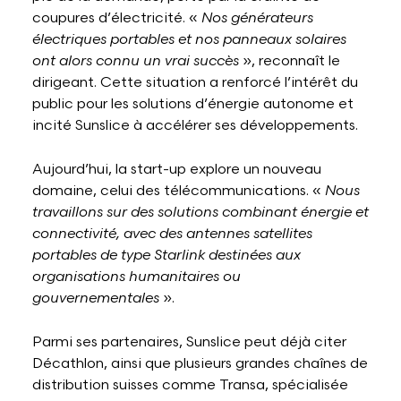
coupures d’électricité. «
Nos générateurs
électriques portables et nos panneaux solaires
ont alors connu un vrai succès
», reconnaît le
dirigeant. Cette situation a renforcé l’intérêt du
public pour les solutions d’énergie autonome et
incité Sunslice à accélérer ses développements.
Aujourd’hui, la start-up explore un nouveau
domaine, celui des télécommunications. «
Nous
travaillons sur des solutions combinant énergie et
connectivité, avec des antennes satellites
portables de type Starlink destinées aux
organisations humanitaires ou
gouvernementales
».
Parmi ses partenaires, Sunslice peut déjà citer
Décathlon, ainsi que plusieurs grandes chaînes de
distribution suisses comme Transa, spécialisée