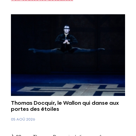
Thomas Docquir, le Wallon qui danse aux
portes des étoiles
05 AOÛ 2026