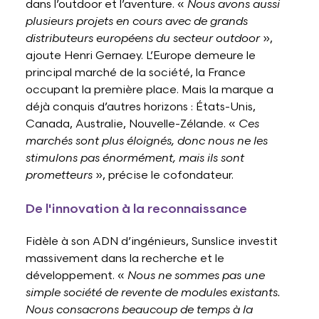
dans l’outdoor et l’aventure. «
Nous avons aussi
plusieurs projets en cours avec de grands
distributeurs européens du secteur outdoor
»,
ajoute Henri Gernaey. L’Europe demeure le
principal marché de la société, la France
occupant la première place. Mais la marque a
déjà conquis d’autres horizons : États-Unis,
Canada, Australie, Nouvelle-Zélande. «
Ces
marchés sont plus éloignés, donc nous ne les
stimulons pas énormément, mais ils sont
prometteurs
», précise le cofondateur.
De l'innovation à la reconnaissance
Fidèle à son ADN d’ingénieurs, Sunslice investit
massivement dans la recherche et le
développement. «
Nous ne sommes pas une
simple société de revente de modules existants.
Nous consacrons beaucoup de temps à la