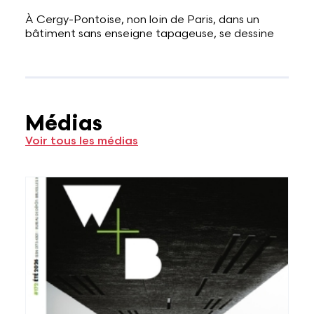
À Cergy-Pontoise, non loin de Paris, dans un
bâtiment sans enseigne tapageuse, se dessine
Médias
Voir tous les médias
Voir plus