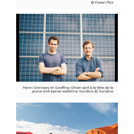
© Fusion Flex
Henri Gernaey et Geoffroy Ghion sont à la tête de la
jeune entreprise wallonne Sunslice © Sunslice