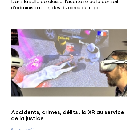
Dans la salle de classe, l’auditoire ou le conseil
d’administration, des dizaines de rega
Accidents, crimes, délits : la XR au service
de la justice
30 JUIL 2026