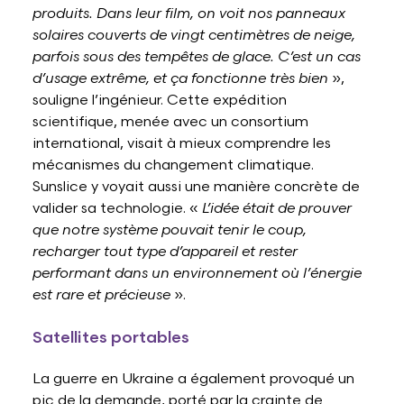
produits. Dans leur film, on voit nos panneaux
solaires couverts de vingt centimètres de neige,
parfois sous des tempêtes de glace. C’est un cas
d’usage extrême, et ça fonctionne très bien
»,
souligne l’ingénieur. Cette expédition
scientifique, menée avec un consortium
international, visait à mieux comprendre les
mécanismes du changement climatique.
Sunslice y voyait aussi une manière concrète de
valider sa technologie. «
L’idée était de prouver
que notre système pouvait tenir le coup,
recharger tout type d’appareil et rester
performant dans un environnement où l’énergie
est rare et précieuse
».
Satellites portables
La guerre en Ukraine a également provoqué un
pic de la demande, porté par la crainte de