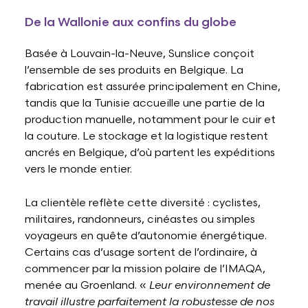
De la Wallonie aux confins du globe
Basée à Louvain-la-Neuve, Sunslice conçoit
l’ensemble de ses produits en Belgique. La
fabrication est assurée principalement en Chine,
tandis que la Tunisie accueille une partie de la
production manuelle, notamment pour le cuir et
la couture. Le stockage et la logistique restent
ancrés en Belgique, d’où partent les expéditions
vers le monde entier.
La clientèle reflète cette diversité : cyclistes,
militaires, randonneurs, cinéastes ou simples
voyageurs en quête d’autonomie énergétique.
Certains cas d’usage sortent de l’ordinaire, à
commencer par la mission polaire de l’IMAQA,
menée au Groenland. «
Leur environnement de
travail illustre parfaitement la robustesse de nos