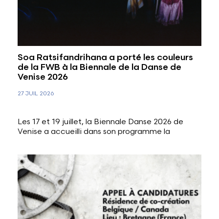
Soa Ratsifandrihana a porté les couleurs
de la FWB à la Biennale de la Danse de
Venise 2026
27 JUIL 2026
Les 17 et 19 juillet, la Biennale Danse 2026 de
Venise a accueilli dans son programme la