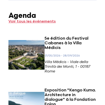
Agenda
Voir tous les événements
5e édition du Festival
Cabanes à la Villa
Médicis
21/05/2026
-
28/09/2026
Villa Médicis - Viale della
Trinità dei Monti, 1 - 00187
Rome
Exposition "Kengo Kuma.
Architecture in
dialogue" à la Fondation
Folon