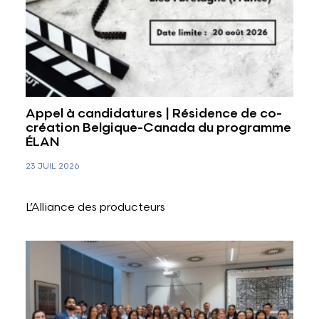
Appel à candidatures | Résidence de co-
création Belgique-Canada du programme
ÉLAN
23 JUIL 2026
L’Alliance des producteurs