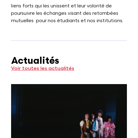
liens forts qui les unissent et leur volonté de
poursuivre les échanges visant des retombées
mutuelles pour nos étudiants et nos institutions.
Actualités
Voir toutes les actualités