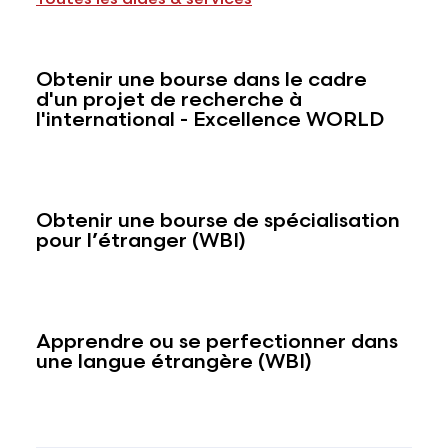
Obtenir une bourse dans le cadre
d'un projet de recherche à
l'international - Excellence WORLD
Obtenir une bourse de spécialisation
pour l’étranger (WBI)
Apprendre ou se perfectionner dans
une langue étrangère (WBI)