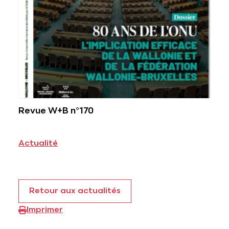
Revue W+B n°170
Actualité
Retour aux actualités
Imprimer