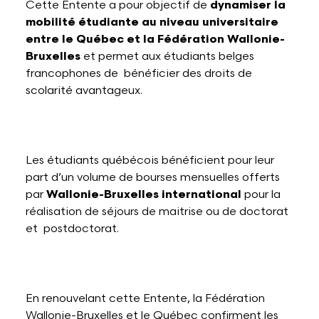
Cette Entente a pour objectif de
dynamiser la
mobilité étudiante au niveau universitaire
entre le Québec et la Fédération Wallonie-
Bruxelles
et permet aux étudiants belges
francophones de bénéficier des droits de
scolarité avantageux.
Les étudiants québécois bénéficient pour leur
part d’un volume de bourses mensuelles offerts
par
Wallonie-Bruxelles international
pour la
réalisation de séjours de maitrise ou de doctorat
et postdoctorat.
En renouvelant cette Entente, la Fédération
Wallonie-Bruxelles et le Québec confirment les