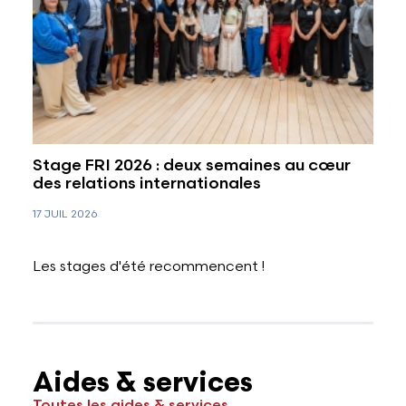
Stage FRI 2026 : deux semaines au cœur
des relations internationales
17 JUIL 2026
Les stages d'été recommencent !
Aides & services
Toutes les aides & services