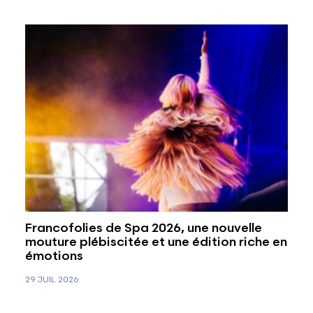
Francofolies de Spa 2026, une nouvelle
mouture plébiscitée et une édition riche en
émotions
29 JUIL 2026