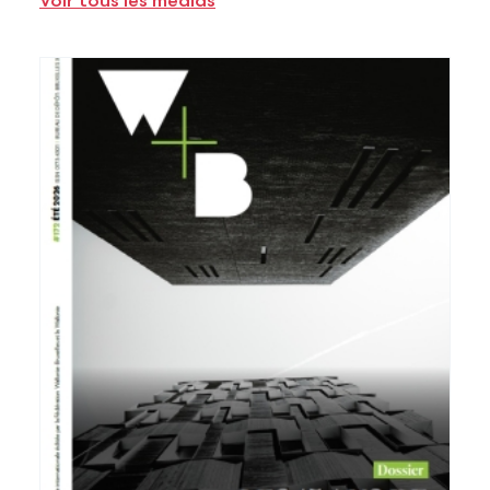
Voir tous les médias
Voir plus