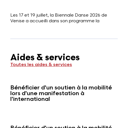
Les 17 et 19 juillet, la Biennale Danse 2026 de
Venise a accueilli dans son programme la
Aides & services
Toutes les aides & services
Bénéficier d'un soutien à la mobilité
lors d'une manifestation à
l'international
Bénéficier d'un soutien à la mobilité