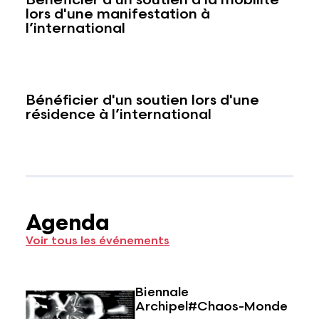
lors d'une manifestation à
l’international
Bénéficier d'un soutien lors d'une
résidence à l’international
Agenda
Voir tous les événements
Biennale
Archipel#Chaos-Monde