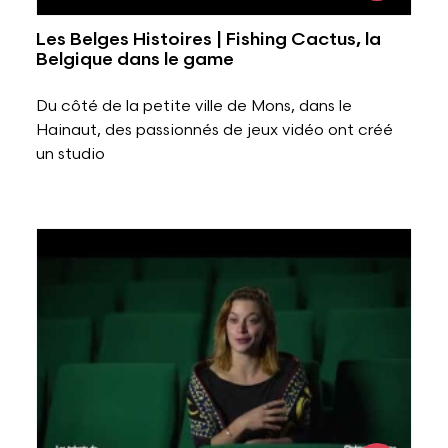
Les Belges Histoires | Fishing Cactus, la
Belgique dans le game
Du côté de la petite ville de Mons, dans le
Hainaut, des passionnés de jeux vidéo ont créé
un studio
Voir l'image