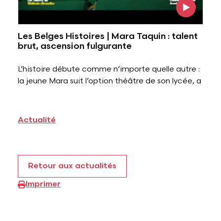
Les Belges Histoires | Mara Taquin : talent
brut, ascension fulgurante
L’histoire débute comme n’importe quelle autre :
la jeune Mara suit l’option théâtre de son lycée, a
Actualité
Retour aux actualités
Imprimer