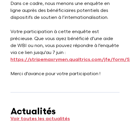
Dans ce cadre, nous menons une enquête en
ligne auprès des bénéficiaires potentiels des
dispositifs de soutien à l’internationalisation.
Votre participation à cette enquête est
précieuse. Que vous ayez bénéficié d’une aide
de WBI ou non, vous pouvez répondre à l’enquête
via ce lien jusqu'au 7 juin :
https://stripemaxrymen.qualtrics.com/jfe/form
Merci d'avance pour votre participation !
Actualités
Voir toutes les actualités