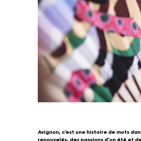
Avignon, c’est une histoire de mots dans 
renouvelés, des passions d’un été et de