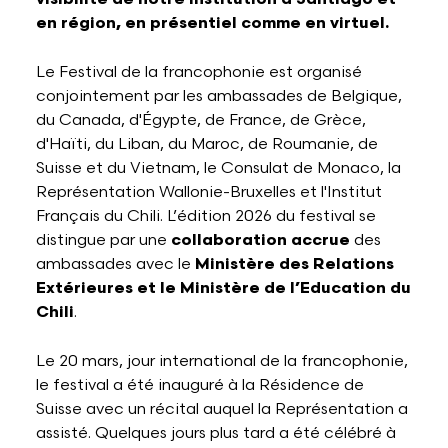
en région, en présentiel comme en virtuel.
Le Festival de la francophonie est organisé
conjointement par les ambassades de Belgique,
du Canada, d'Égypte, de France, de Grèce,
d'Haïti, du Liban, du Maroc, de Roumanie, de
Suisse et du Vietnam, le Consulat de Monaco, la
Représentation Wallonie-Bruxelles et l'Institut
Français du Chili. L’édition 2026 du festival se
distingue par une
collaboration accrue
des
ambassades avec le
Ministère des Relations
Extérieures et le Ministère de l’Education du
Chili
.
Le 20 mars, jour international de la francophonie,
le festival a été inauguré à la Résidence de
Suisse avec un récital auquel la Représentation a
assisté. Quelques jours plus tard a été célébré à