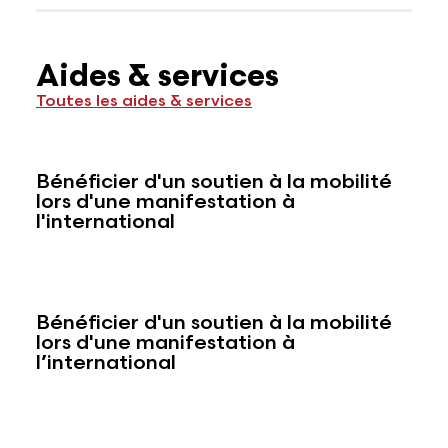
Aides & services
Toutes les aides & services
Bénéficier d'un soutien à la mobilité
lors d'une manifestation à
l'international
Bénéficier d'un soutien à la mobilité
lors d'une manifestation à
l’international