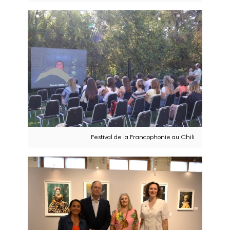
Festival de la Francophonie au Chili