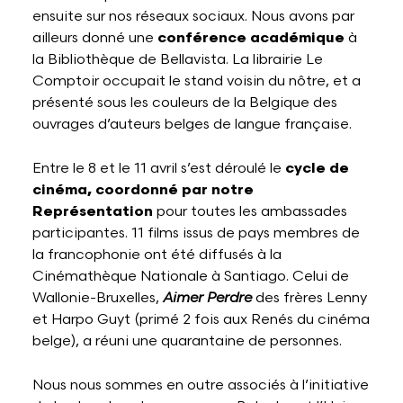
ensuite sur nos réseaux sociaux. Nous avons par
ailleurs donné une
conférence académique
à
la Bibliothèque de Bellavista. La librairie Le
Comptoir occupait le stand voisin du nôtre, et a
présenté sous les couleurs de la Belgique des
ouvrages d’auteurs belges de langue française.
Entre le 8 et le 11 avril s’est déroulé le
cycle de
cinéma, coordonné par notre
Représentation
pour toutes les ambassades
participantes. 11 films issus de pays membres de
la francophonie ont été diffusés à la
Cinémathèque Nationale à Santiago. Celui de
Wallonie-Bruxelles,
Aimer Perdre
des frères Lenny
et Harpo Guyt (primé 2 fois aux Renés du cinéma
belge), a réuni une quarantaine de personnes.
Nous nous sommes en outre associés à l’initiative