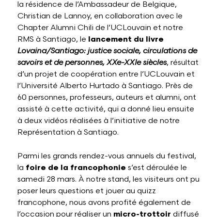
la résidence de l’Ambassadeur de Belgique,
Christian de Lannoy, en collaboration avec le
Chapter Alumni Chili de l’UCLouvain et notre
RMS à Santiago, le
lancement du livre
Lovaina/Santiago: justice sociale, circulations de
savoirs et de personnes, XXe-XXIe siècles
, résultat
d’un projet de coopération entre l’UCLouvain et
l’Université Alberto Hurtado à Santiago. Près de
60 personnes, professeurs, auteurs et alumni, ont
assisté à cette activité, qui a donné lieu ensuite
à deux vidéos réalisées à l’initiative de notre
Représentation à Santiago.
Parmi les grands rendez-vous annuels du festival,
la
foire de la francophonie
s’est déroulée le
samedi 28 mars. À notre stand, les visiteurs ont pu
poser leurs questions et jouer au quizz
francophone, nous avons profité également de
l’occasion pour réaliser un
micro-trottoir
diffusé