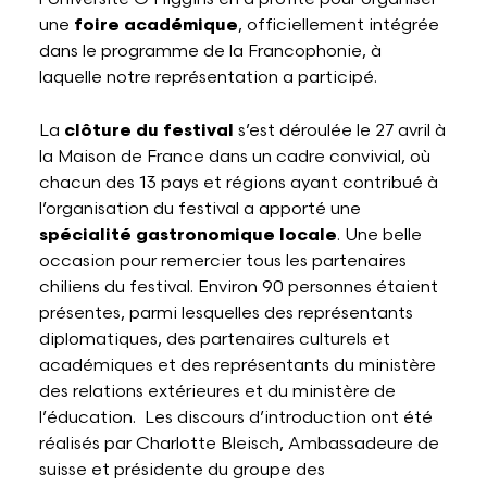
une
foire académique
, officiellement intégrée
dans le programme de la Francophonie, à
laquelle notre représentation a participé.
La
clôture du festival
s’est déroulée le 27 avril à
la Maison de France dans un cadre convivial, où
chacun des 13 pays et régions ayant contribué à
l’organisation du festival a apporté une
spécialité gastronomique locale
. Une belle
occasion pour remercier tous les partenaires
chiliens du festival. Environ 90 personnes étaient
présentes, parmi lesquelles des représentants
diplomatiques, des partenaires culturels et
académiques et des représentants du ministère
des relations extérieures et du ministère de
l’éducation. Les discours d’introduction ont été
réalisés par Charlotte Bleisch, Ambassadeure de
suisse et présidente du groupe des