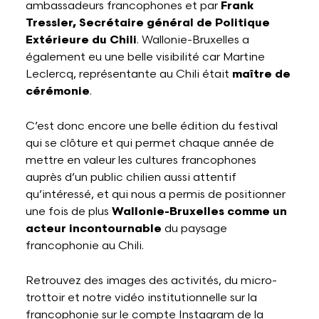
ambassadeurs francophones et par
Frank
Tressler, Secrétaire général de Politique
Extérieure du Chili
. Wallonie-Bruxelles a
également eu une belle visibilité car Martine
Leclercq, représentante au Chili était
maître de
cérémonie
.
C’est donc encore une belle édition du festival
qui se clôture et qui permet chaque année de
mettre en valeur les cultures francophones
auprès d’un public chilien aussi attentif
qu’intéressé, et qui nous a permis de positionner
une fois de plus
Wallonie-Bruxelles comme un
acteur incontournable
du paysage
francophonie au Chili.
Retrouvez des images des activités, du micro-
trottoir et notre vidéo institutionnelle sur la
francophonie sur le compte Instagram de la