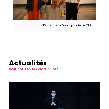
Festival de la Francophonie au Chili
Actualités
Voir toutes les actualités