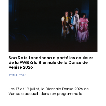
Soa Ratsifandrihana a porté les couleurs
de la FWB à la Biennale de la Danse de
Venise 2026
27 JUIL 2026
Les 17 et 19 juillet, la Biennale Danse 2026 de
Venise a accueilli dans son programme la