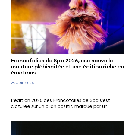
Francofolies de Spa 2026, une nouvelle
mouture plébiscitée et une édition riche en
émotions
29 JUIL 2026
L’édition 2026 des Francofolies de Spa s’est
clôturée sur un bilan positif, marqué par un