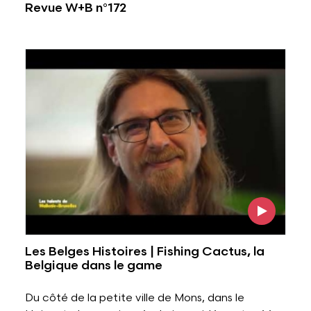
Revue W+B n°172
Voir l'image
Les Belges Histoires | Fishing Cactus, la
Belgique dans le game
Du côté de la petite ville de Mons, dans le