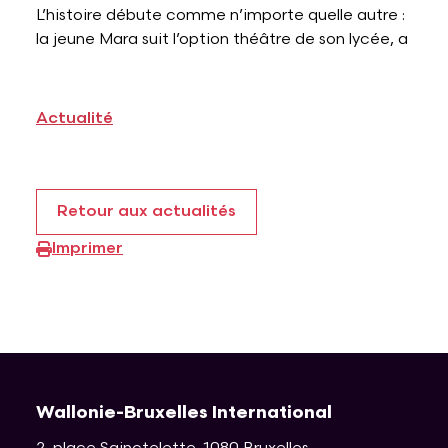
L’histoire débute comme n’importe quelle autre :
la jeune Mara suit l’option théâtre de son lycée, a
Actualité
Retour aux actualités
Imprimer
Wallonie-Bruxelles International