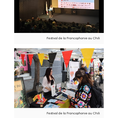
Festival de la Francophonie au Chili
Festival de la Francophonie au Chili