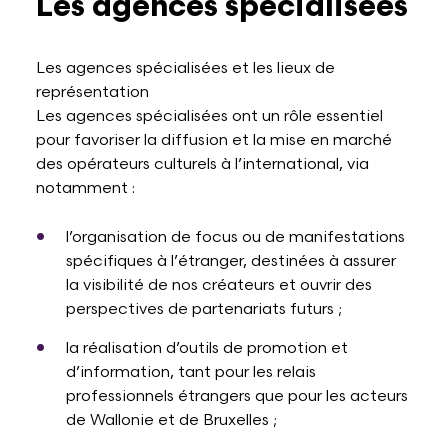
Les agences spécialisées
Les agences spécialisées et les lieux de
représentation
Les agences spécialisées ont un rôle essentiel
pour favoriser la diffusion et la mise en marché
des opérateurs culturels à l’international, via
notamment :
l’organisation de focus ou de manifestations
spécifiques à l’étranger, destinées à assurer
la visibilité de nos créateurs et ouvrir des
perspectives de partenariats futurs ;
la réalisation d’outils de promotion et
d’information, tant pour les relais
professionnels étrangers que pour les acteurs
de Wallonie et de Bruxelles ;