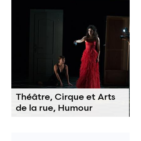
Théâtre, Cirque et Arts
de la rue, Humour