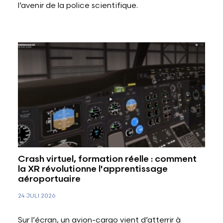
l’avenir de la police scientifique.
Crash virtuel, formation réelle : comment
la XR révolutionne l'apprentissage
aéroportuaire
24 JULI 2026
Sur l’écran, un avion-cargo vient d’atterrir à