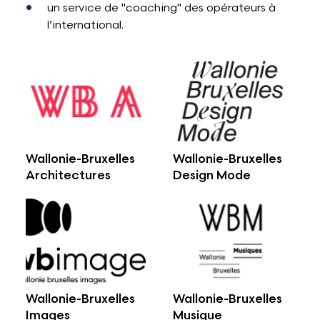
un service de "coaching" des opérateurs à
l’international.
Wallonie-Bruxelles
Wallonie-Bruxelles
Architectures
Design Mode
Wallonie-Bruxelles
Wallonie-Bruxelles
Images
Musique