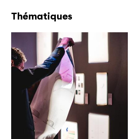
Thématiques