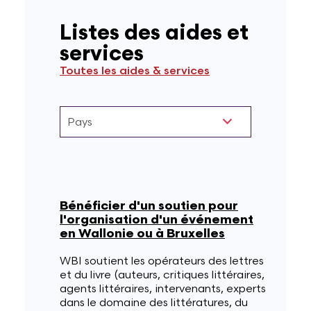
Listes des aides et
services
Toutes les aides & services
Bénéficier d'un soutien pour
l'organisation d'un événement
en Wallonie ou à Bruxelles
WBI soutient les opérateurs des lettres
et du livre (auteurs, critiques littéraires,
agents littéraires, intervenants, experts
dans le domaine des littératures, du