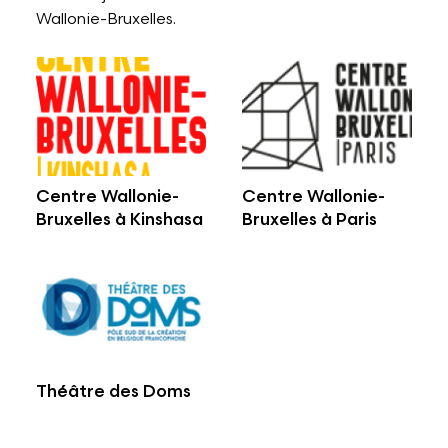
Wallonie-Bruxelles.
Centre Wallonie-
Centre Wallonie-
Bruxelles à Kinshasa
Bruxelles à Paris
Théâtre des Doms