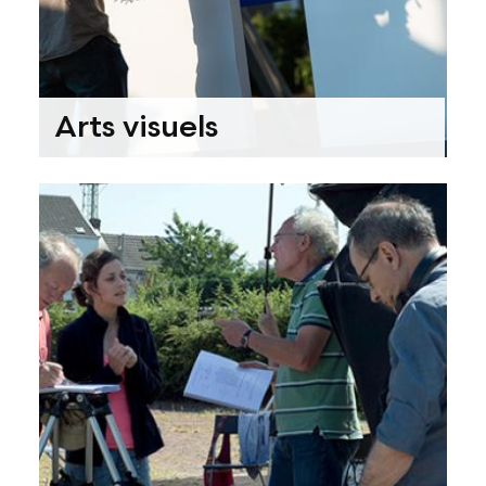
Arts visuels