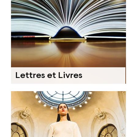
Lettres et Livres