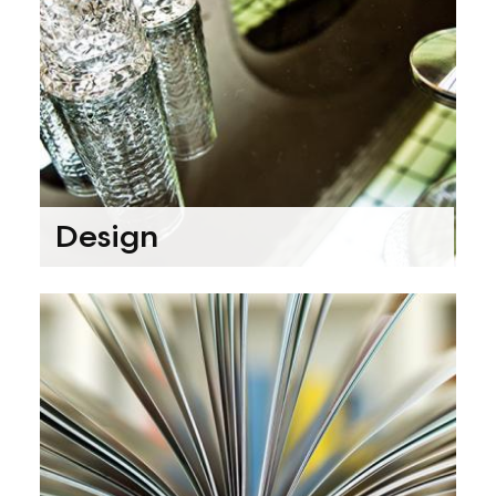
Design