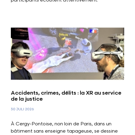
participants écoutent attentivement.
Accidents, crimes, délits : la XR au service
de la justice
30 JULI 2026
À Cergy-Pontoise, non loin de Paris, dans un
bâtiment sans enseigne tapageuse, se dessine