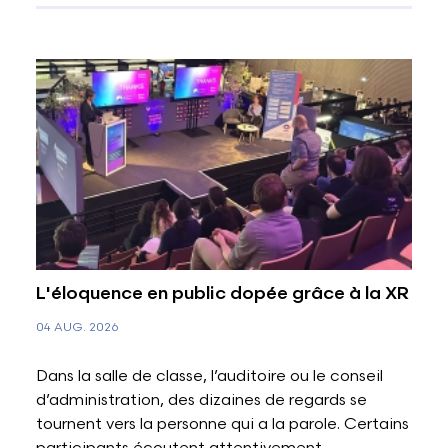
L'éloquence en public dopée grâce à la XR
04 AUG. 2026
Dans la salle de classe, l’auditoire ou le conseil
d’administration, des dizaines de regards se
tournent vers la personne qui a la parole. Certains