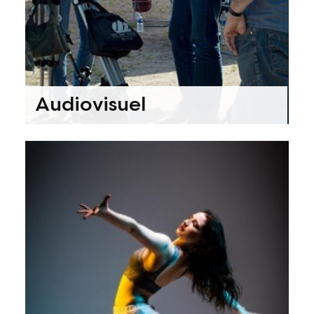
Audiovisuel