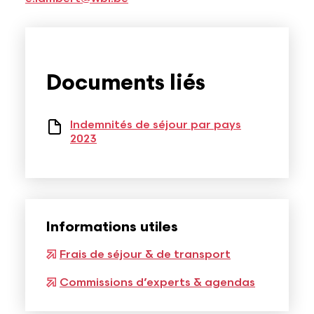
Documents liés
Indemnités de séjour par pays
2023
Informations utiles
Frais de séjour & de transport
Commissions d’experts & agendas