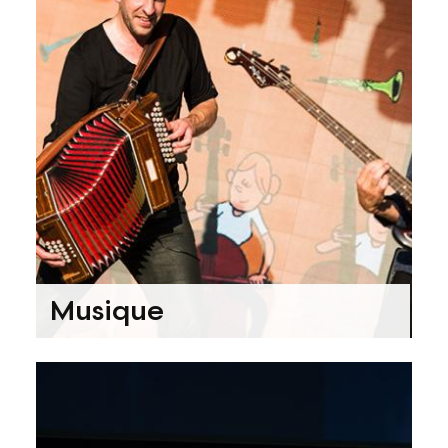
Musique