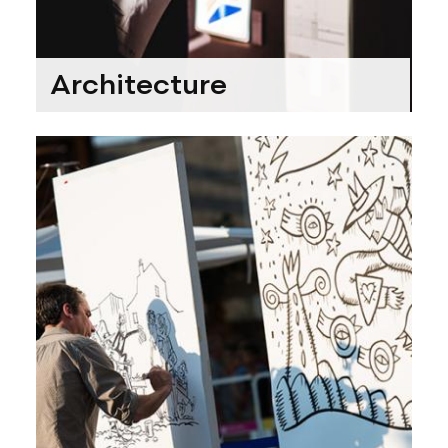
Architecture