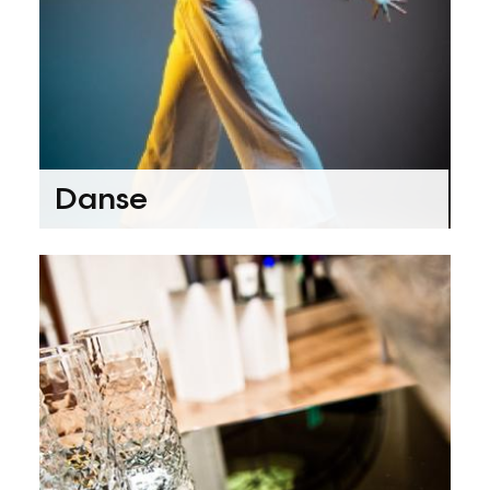
Danse