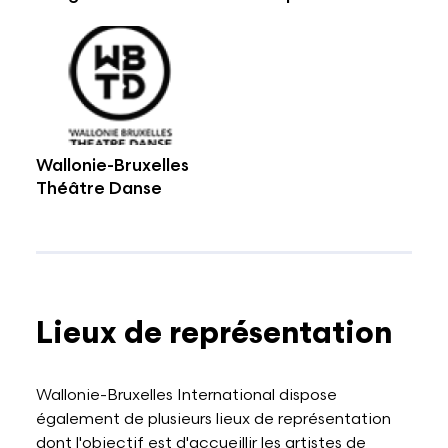
Wallonie-Bruxelles
Théâtre Danse
Lieux de représentation
Wallonie-Bruxelles International dispose
également de plusieurs lieux de représentation
dont l'objectif est d'accueillir les artistes de