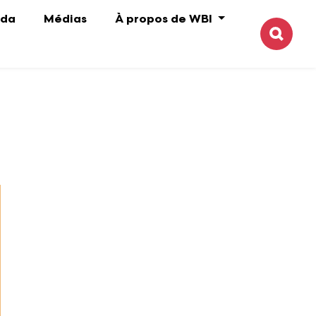
da
Médias
À propos de WBI
Reche